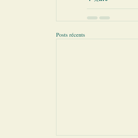
Posts récents