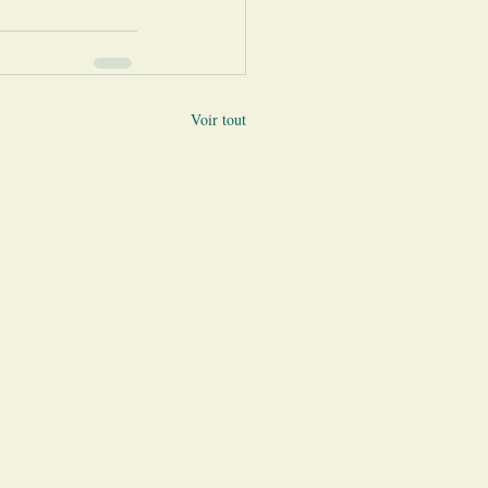
Voir tout