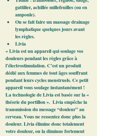
gattilier, achillée millefeuilles (ou en 
ampoule).
On se fait faire un massage drainage 
lymphatique quelques jours avant 
les règles.
Livia 
« Livia est un appareil qui soulage vos 
douleurs pendant les règles grâce à 
l’électrostimulation. C’est un produit 
dédié aux femmes de tout âges souffrant 
pendant leurs cycles menstruels. Ce petit 
appareil vous soulage instantanément !  
La technologie de Livia est basée sur la « 
théorie du portillon ».  Livia empêche la 
transmission du message “douleur” au 
cerveau. Vous ne ressentez donc plus la 
douleur. Livia élimine donc totalement 
votre douleur, ou la diminue fortement 