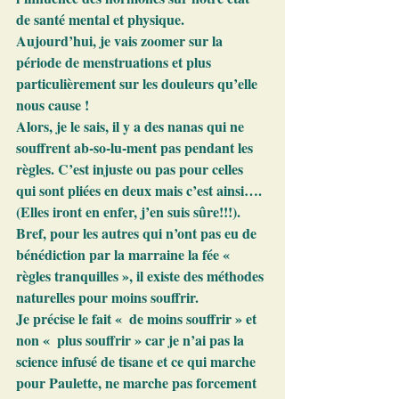
de santé mental et physique.
Aujourd’hui, je vais zoomer sur la 
période de menstruations et plus 
particulièrement sur les douleurs qu’elle 
nous cause !
Alors, je le sais, il y a des nanas qui ne 
souffrent ab-so-lu-ment pas pendant les 
règles. C’est injuste ou pas pour celles 
qui sont pliées en deux mais c’est ainsi…. 
(Elles iront en enfer, j’en suis sûre!!!).
Bref, pour les autres qui n’ont pas eu de 
bénédiction par la marraine la fée « 
règles tranquilles », il existe des méthodes 
naturelles pour moins souffrir.
Je précise le fait «  de moins souffrir » et 
non «  plus souffrir » car je n’ai pas la 
science infusé de tisane et ce qui marche 
pour Paulette, ne marche pas forcement 