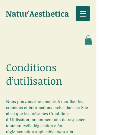
Natur'Aesthetica
Conditions
d’utilisation
Nous pouvons être amenés à modifier les
contenus et informations inclus dans ce Site
ainsi que les présentes Conditions
d’Utilisation, notamment afin de respecter
toute nouvelle législation et/ou
réglementation applicable et/ou afin