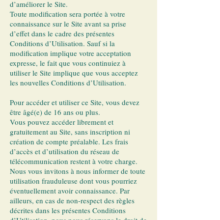
d’améliorer le Site.
Toute modification sera portée à votre
connaissance sur le Site avant sa prise
d’effet dans le cadre des présentes
Conditions d’Utilisation. Sauf si la
modification implique votre acceptation
expresse, le fait que vous continuiez à
utiliser le Site implique que vous acceptez
les nouvelles Conditions d’Utilisation.
Pour accéder et utiliser ce Site, vous devez
être âgé(e) de 16 ans ou plus.
Vous pouvez accéder librement et
gratuitement au Site, sans inscription ni
création de compte préalable. Les frais
d’accès et d’utilisation du réseau de
télécommunication restent à votre charge.
Nous vous invitons à nous informer de toute
utilisation frauduleuse dont vous pourriez
éventuellement avoir connaissance. Par
ailleurs, en cas de non-respect des règles
décrites dans les présentes Conditions