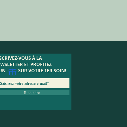
SCRIVEZ-VOUS À LA
WSLETTER ET
PROFITEZ
'UN SUR VOTRE 1ER SOIN!
Rejoindre