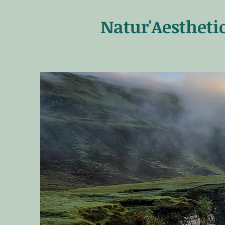
Natur'Aestheti