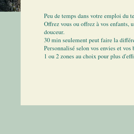
Peu de temps dans votre emploi du t
Offrez vous ou offrez à vos enfants, 
douceur.
30 min seulement peut faire la différ
Personnalisé selon vos envies et vos 
1 ou 2 zones au choix pour plus d'effi