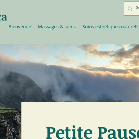
ca
Bienvenue
Massages & soins
Soins esthétiques naturels
Petite Paus