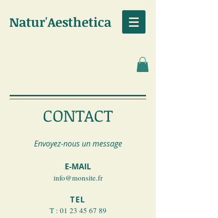
Natur'Aesthetica
CONTACT
Envoyez-nous un message
E-MAIL
info@monsite.fr
TEL
T :
01 23 45 67 89