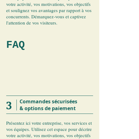
votre activité, vos motivations, vos objectifs
et soulignez vos avantages par rapport à vos
concurrents. Démarquez-vous et captivez
l'attention de vos visiteurs.
FAQ
3
Commandes sécurisées
& options de paiement
​Présentez ici votre entreprise, vos services et
vos équipes. Utilisez cet espace pour décrire
votre activité, vos motivations, vos objectifs