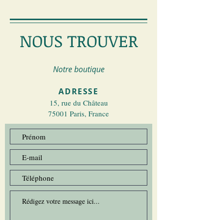
NOUS TROUVER
Notre boutique
​ADRESSE
15, rue du Château
75001 Paris, France