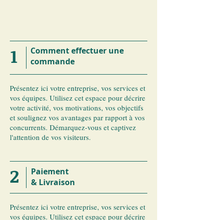
1
​Comment effectuer une
commande
​Présentez ici votre entreprise, vos services et
vos équipes. Utilisez cet espace pour décrire
votre activité, vos motivations, vos objectifs
et soulignez vos avantages par rapport à vos
concurrents. Démarquez-vous et captivez
l'attention de vos visiteurs.
2
Paiement
& Livraison
​Présentez ici votre entreprise, vos services et
vos équipes. Utilisez cet espace pour décrire