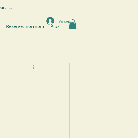
Se connecter
Réservez son soin
Plus